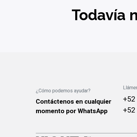
Todavía n
Lláme
¿Cómo podemos ayudar?
+52 
Contáctenos en cualquier
+52 
momento por WhatsApp