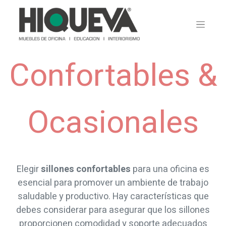
Confortables &
Ocasionales
Elegir
sillones confortables
para una oficina es
esencial para promover un ambiente de trabajo
saludable y productivo. Hay características que
debes considerar para asegurar que los sillones
proporcionen comodidad y soporte adecuados