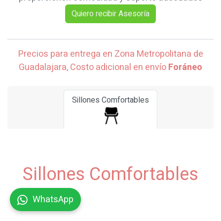
Quiero reci​​​​​​bir Asesoría
Precios para entrega en Zona Metropolitana de
Guadalajara, Costo adicional en envío
Foráneo
Sillones Comfortables
Sillones Comfortables
WhatsApp