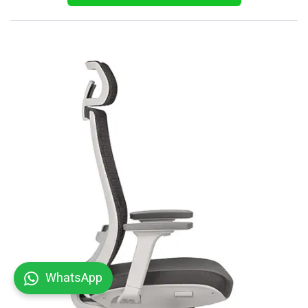
WhatsApp