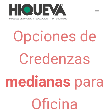
Opciones de
Credenzas
medianas
para
Oficina