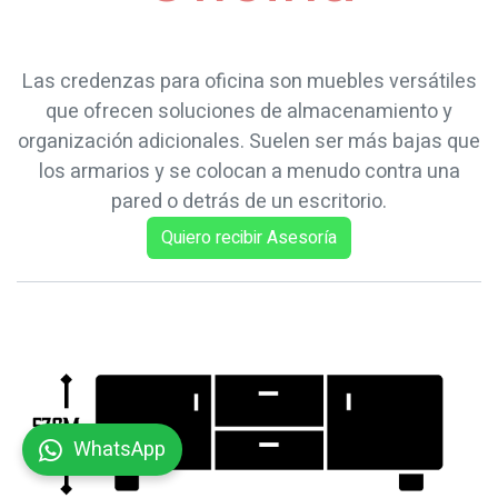
Las credenzas para oficina son muebles versátiles
que ofrecen soluciones de almacenamiento y
organización adicionales. Suelen ser más bajas que
los armarios y se colocan a menudo contra una
pared o detrás de un escritorio.
Quiero recibir Asesoría
WhatsApp