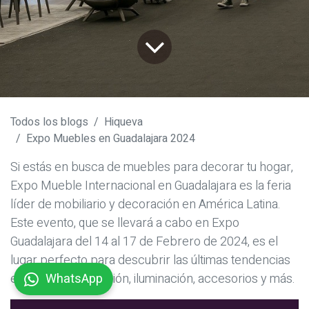
Todos los blogs
Hiqueva
Expo Muebles en Guadalajara 2024
Si estás en busca de muebles para decorar tu hogar,
Expo Mueble Internacional
en Guadalajara es la feria
líder de mobiliario y decoración en América Latina.
Este evento, que se llevará a cabo en Expo
Guadalajara del 14 al 17 de Febrero de 2024, es el
lugar perfecto para descubrir las últimas tendencias
en diseño, decoración, iluminación, accesorios y más.
WhatsApp